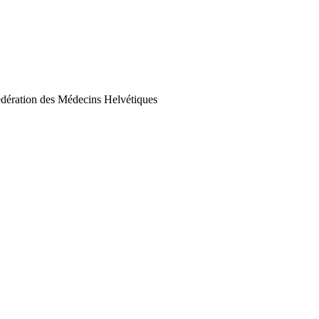
 Fédération des Médecins Helvétiques