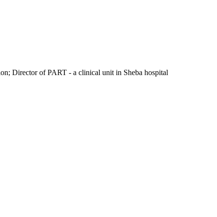
ion; Director of PART - a clinical unit in Sheba hospital