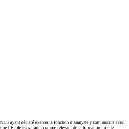
NLS ayant déclaré exercer la fonction d’analyste y sont inscrits avec
 que l’École les garantit comme relevant de la formation qu’elle