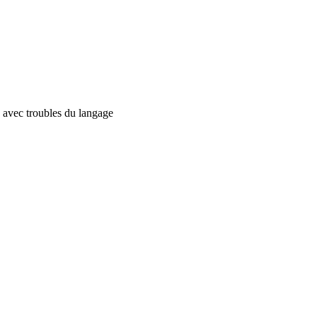
 avec troubles du langage