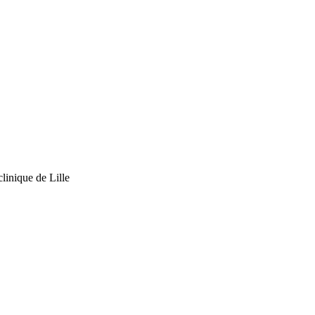
linique de Lille