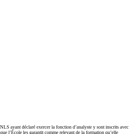
NLS ayant déclaré exercer la fonction d’analyste y sont inscrits avec
 que l’École les garantit comme relevant de la formation qu’elle