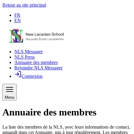
Retour au site principal
FR
EN
NLS Messager
NLS Press
Annuaire des membres
Rejoindre NLS Messager
Connexion
Menu
Annuaire des membres
La liste des membres de la NLS, avec leurs informations de contact,
apparaît dans cet Annuaire, mis à jour régulièrement. Les membres