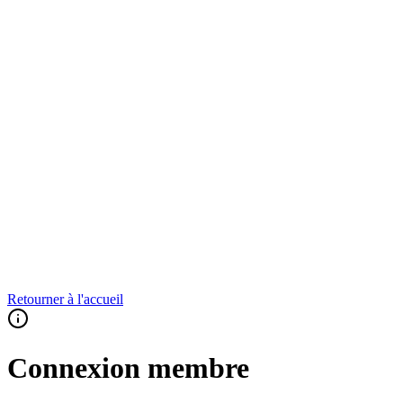
Retourner à l'accueil
Connexion membre