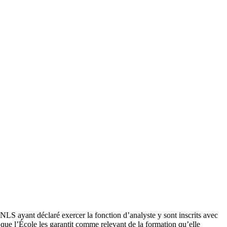
NLS ayant déclaré exercer la fonction d’analyste y sont inscrits avec
 que l’École les garantit comme relevant de la formation qu’elle