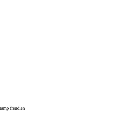
Champ freudien