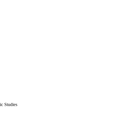
ic Studies