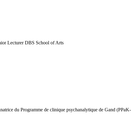
ior Lecturer DBS School of Arts
oordinatrice du Programme de clinique psychanalytique de Gand (PPaK-