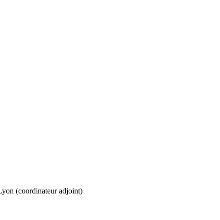
 Lyon (coordinateur adjoint)