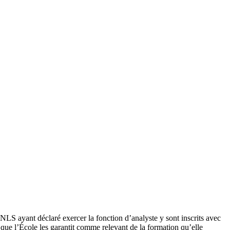
NLS ayant déclaré exercer la fonction d’analyste y sont inscrits avec
 que l’École les garantit comme relevant de la formation qu’elle