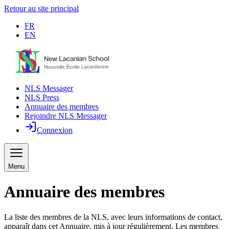
Retour au site principal
FR
EN
NLS Messager
NLS Press
Annuaire des membres
Rejoindre NLS Messager
Connexion
Menu
Annuaire des membres
La liste des membres de la NLS, avec leurs informations de contact,
apparaît dans cet Annuaire, mis à jour régulièrement. Les membres